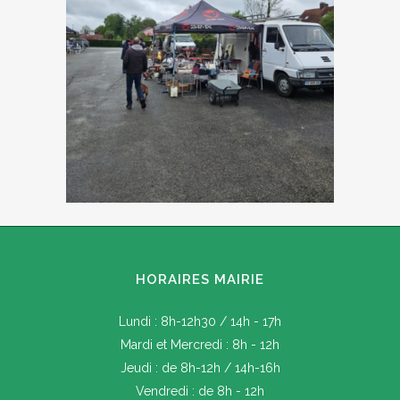
HORAIRES MAIRIE
Lundi : 8h-12h30 / 14h - 17h
Mardi et Mercredi : 8h - 12h
Jeudi : de 8h-12h / 14h-16h
Vendredi : de 8h - 12h