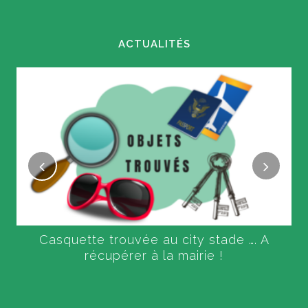
ACTUALITÉS
Casquette trouvée au city stade …. A
récupérer à la mairie !