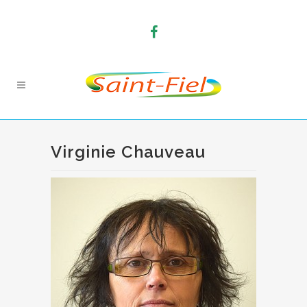
Virginie Chauveau