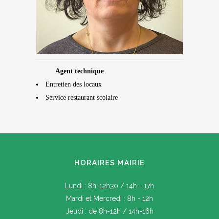
Agent technique
Entretien des locaux
Service restaurant scolaire
HORAIRES MAIRIE
Lundi : 8h-12h30 / 14h - 17h
Mardi et Mercredi : 8h - 12h
Jeudi : de 8h-12h / 14h-16h