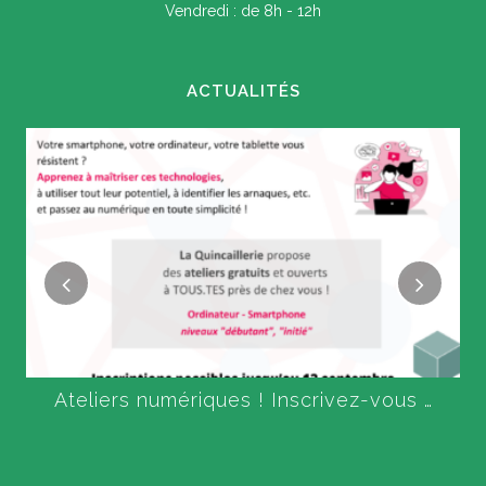
Vendredi : de 8h - 12h
ACTUALITÉS
Ateliers numériques ! Inscrivez-vous …