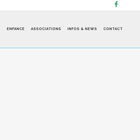
E
ENFANCE
ASSOCIATIONS
INFOS & NEWS
CONTACT
Infos