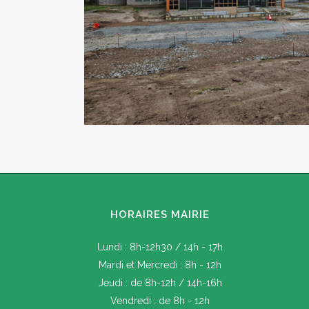
HORAIRES MAIRIE
Lundi : 8h-12h30 / 14h - 17h
Mardi et Mercredi : 8h - 12h
Jeudi : de 8h-12h / 14h-16h
Vendredi : de 8h - 12h