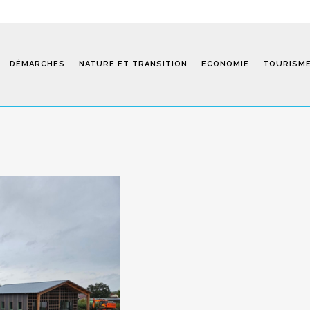
DÉMARCHES
NATURE ET TRANSITION
ECONOMIE
TOURISM
Saint-Fiel 