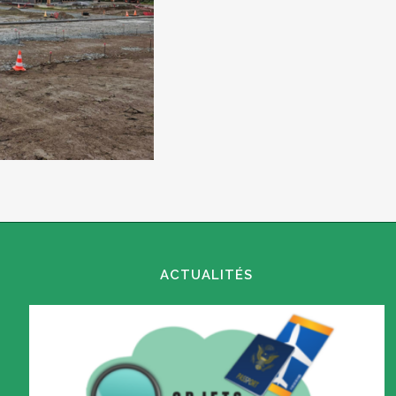
ACTUALITÉS