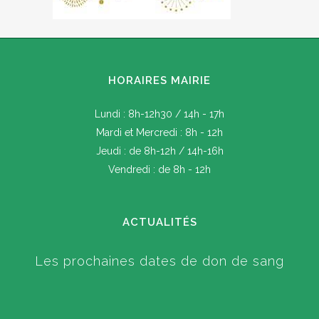
HORAIRES MAIRIE
Lundi : 8h-12h30 / 14h - 17h
Mardi et Mercredi : 8h - 12h
Jeudi : de 8h-12h / 14h-16h
Vendredi : de 8h - 12h
ACTUALITÉS
Les prochaines dates de don de sang