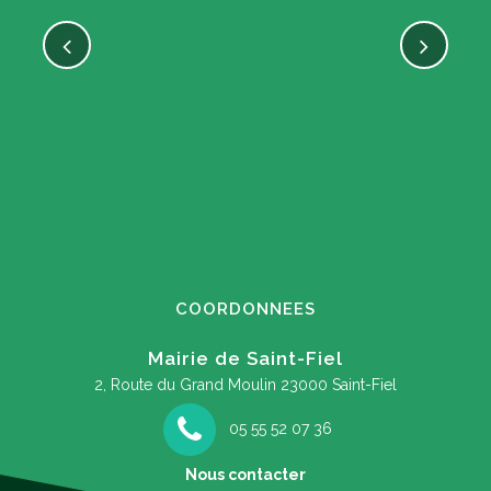
COORDONNEES
Mairie de Saint-Fiel
2, Route du Grand Moulin
23000 Saint-Fiel
05 55 52 07 36
Nous contacter