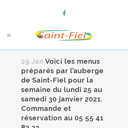
29 Jan
Voici les menus
préparés par l’auberge
de Saint-Fiel pour la
semaine du lundi 25 au
samedi 30 janvier 2021.
Commande et
réservation au 05 55 41
83 33