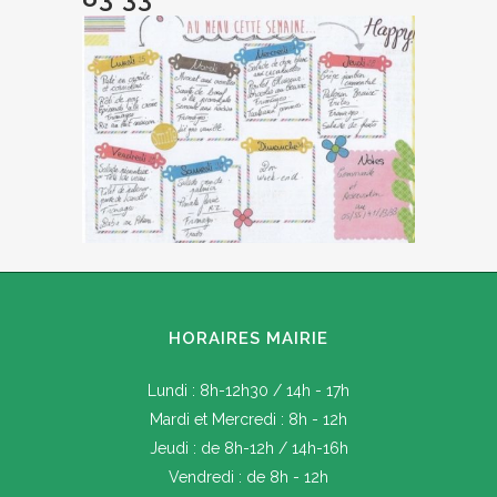
HORAIRES MAIRIE
Lundi : 8h-12h30 / 14h - 17h
Mardi et Mercredi : 8h - 12h
Jeudi : de 8h-12h / 14h-16h
Vendredi : de 8h - 12h