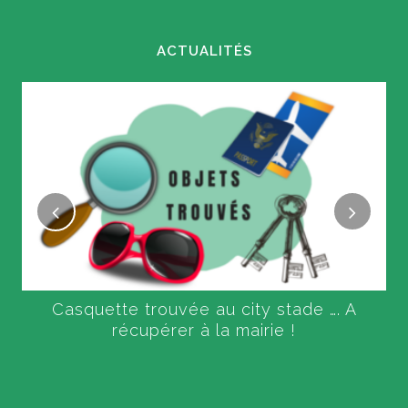
ACTUALITÉS
Casquette trouvée au city stade …. A
récupérer à la mairie !