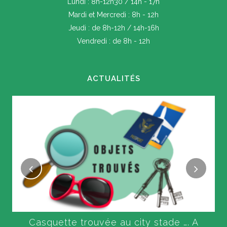
Lundi : 8h-12h30 / 14h - 17h
Mardi et Mercredi : 8h - 12h
Jeudi : de 8h-12h / 14h-16h
Vendredi : de 8h - 12h
ACTUALITÉS
Casquette trouvée au city stade …. A