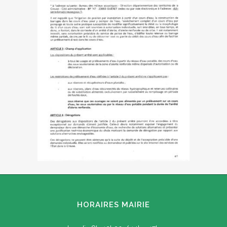
HORAIRES MAIRIE