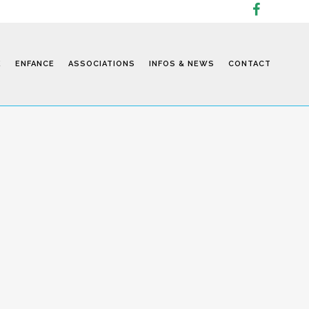
E
ENFANCE
ASSOCIATIONS
INFOS & NEWS
CONTACT
Infos