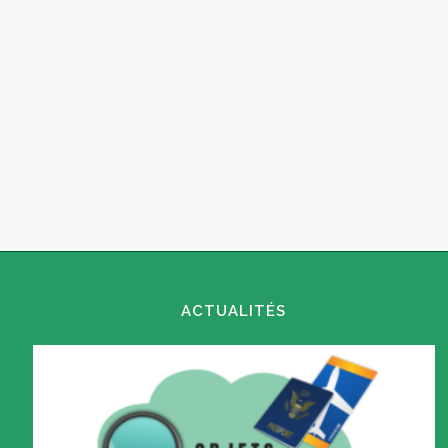
ACTUALITÉS