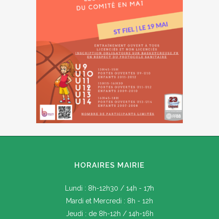
HORAIRES MAIRIE
Lundi : 8h-12h30 / 14h - 17h
Mardi et Mercredi : 8h - 12h
Jeudi : de 8h-12h / 14h-16h