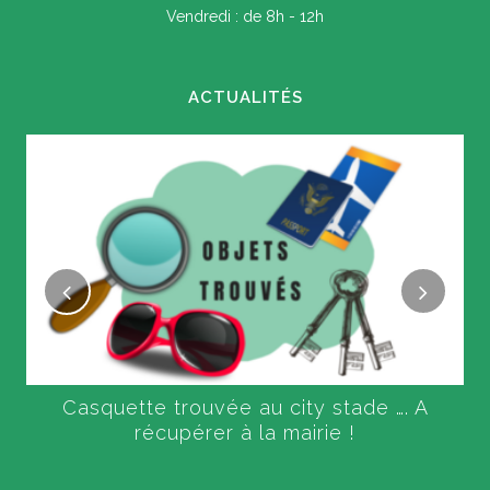
Vendredi : de 8h - 12h
ACTUALITÉS
Casquette trouvée au city stade …. A
récupérer à la mairie !