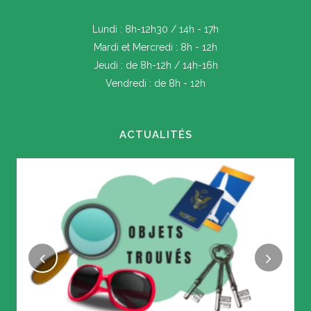
Lundi : 8h-12h30 / 14h - 17h
Mardi et Mercredi : 8h - 12h
Jeudi : de 8h-12h / 14h-16h
Vendredi : de 8h - 12h
ACTUALITÉS