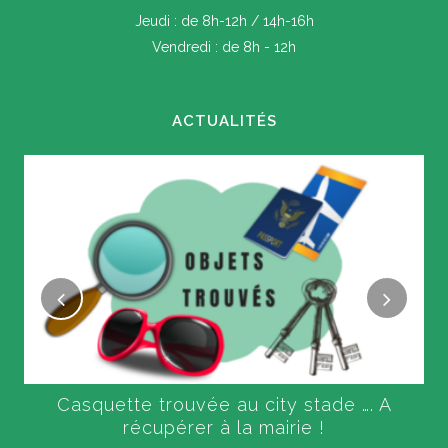
Jeudi : de 8h-12h / 14h-16h
Vendredi : de 8h - 12h
ACTUALITÉS
Casquette trouvée au city stade …. A
récupérer à la mairie !