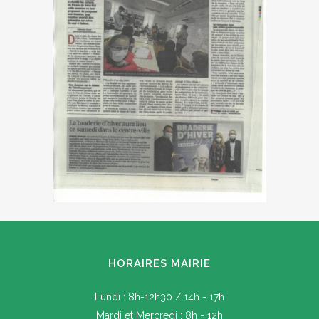
HORAIRES MAIRIE
Lundi : 8h-12h30 / 14h - 17h
Mardi et Mercredi : 8h - 12h