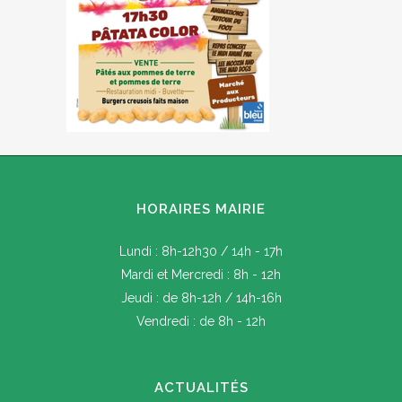
HORAIRES MAIRIE
Lundi : 8h-12h30 / 14h - 17h
Mardi et Mercredi : 8h - 12h
Jeudi : de 8h-12h / 14h-16h
Vendredi : de 8h - 12h
ACTUALITÉS