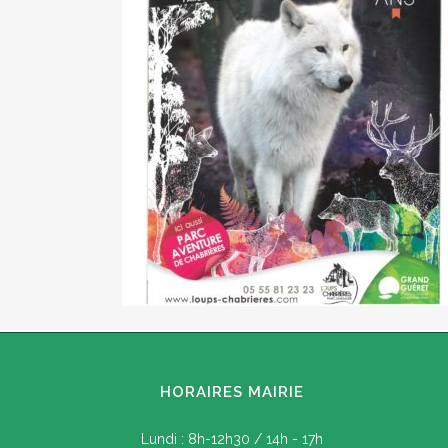
HORAIRES MAIRIE
Lundi : 8h-12h30 / 14h - 17h