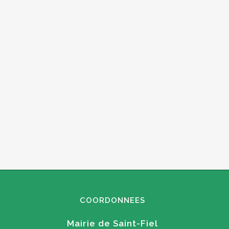
COORDONNEES
Mairie de Saint-Fiel