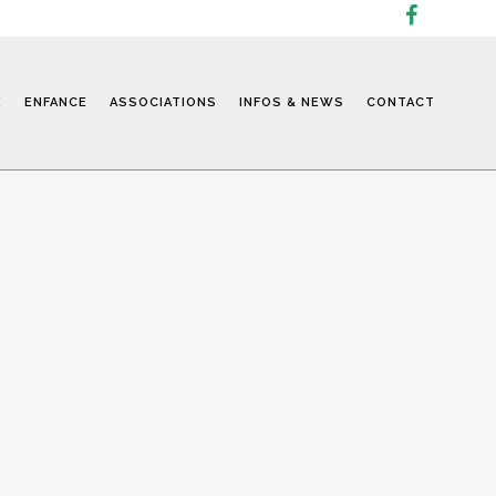
E
ENFANCE
ASSOCIATIONS
INFOS & NEWS
CONTACT
Infos