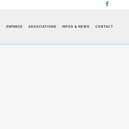
E
ENFANCE
ASSOCIATIONS
INFOS & NEWS
CONTACT
Infos