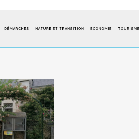
DÉMARCHES
NATURE ET TRANSITION
ECONOMIE
TOURISM
Saint-Fiel 