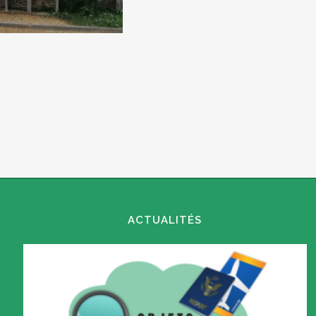
ACTUALITÉS