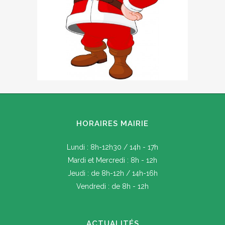
HORAIRES MAIRIE
Lundi : 8h-12h30 / 14h - 17h
Mardi et Mercredi : 8h - 12h
Jeudi : de 8h-12h / 14h-16h
Vendredi : de 8h - 12h
ACTUALITÉS