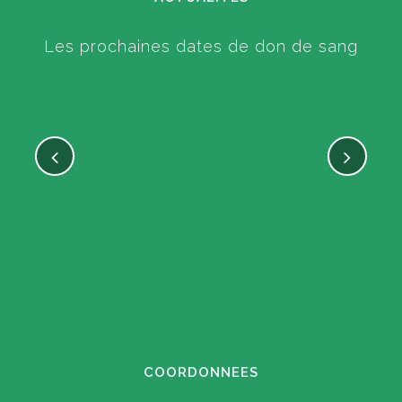
Les prochaines dates de don de sang
COORDONNEES