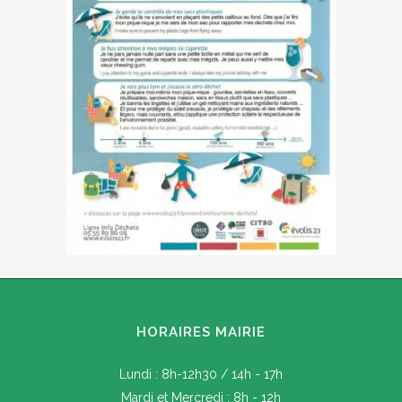
HORAIRES MAIRIE
Lundi : 8h-12h30 / 14h - 17h
Mardi et Mercredi : 8h - 12h