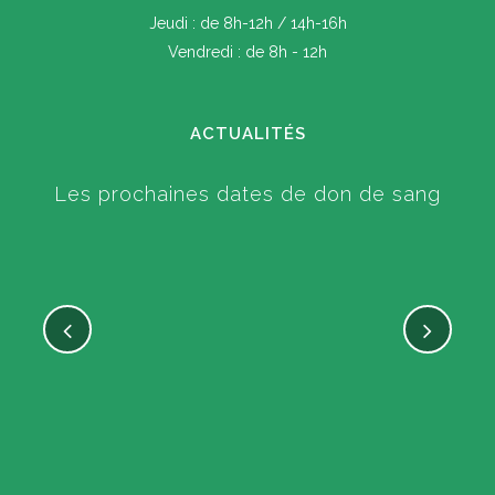
Jeudi : de 8h-12h / 14h-16h
Vendredi : de 8h - 12h
ACTUALITÉS
Les prochaines dates de don de sang