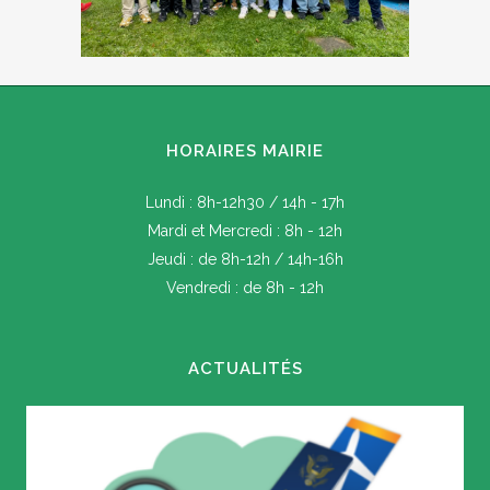
HORAIRES MAIRIE
Lundi : 8h-12h30 / 14h - 17h
Mardi et Mercredi : 8h - 12h
Jeudi : de 8h-12h / 14h-16h
Vendredi : de 8h - 12h
ACTUALITÉS