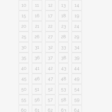
10
11
12
13
14
15
16
17
18
19
20
21
22
23
24
25
26
27
28
29
30
31
32
33
34
35
36
37
38
39
40
41
42
43
44
45
46
47
48
49
50
51
52
53
54
55
56
57
58
59
60
61
62
63
64