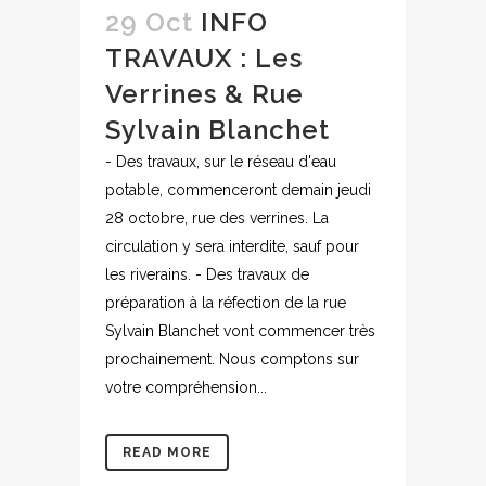
29 Oct
INFO
TRAVAUX : Les
Verrines & Rue
Sylvain Blanchet
- Des travaux, sur le réseau d'eau
potable, commenceront demain jeudi
28 octobre, rue des verrines. La
circulation y sera interdite, sauf pour
les riverains. - Des travaux de
préparation à la réfection de la rue
Sylvain Blanchet vont commencer très
prochainement. Nous comptons sur
votre compréhension...
READ MORE