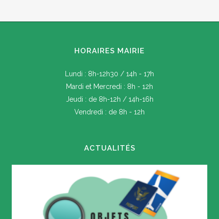
HORAIRES MAIRIE
Lundi : 8h-12h30 / 14h - 17h
Mardi et Mercredi : 8h - 12h
Jeudi : de 8h-12h / 14h-16h
Vendredi : de 8h - 12h
ACTUALITÉS