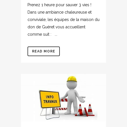
Prenez 1 heure pour sauver 3 vies !
Dans une ambiance chaleureuse et
conviviale, les équipes de la maison du
don de Guéret vous accueillent
comme suit : ...
READ MORE