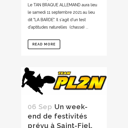
Le TAN BRAQUE ALLEMAND aura lieu
le samedi 11 septembre 2021 au lieu
dit "LA BARDE". Il s'agit d'un test
d'aptitudes naturelles (chasse) ...
READ MORE
06 Sep
Un week-
end de festivités
prévu à Saint-Fiel,