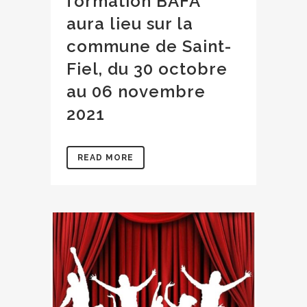
formation BAFA
aura lieu sur la
commune de Saint-
Fiel, du 30 octobre
au 06 novembre
2021
READ MORE