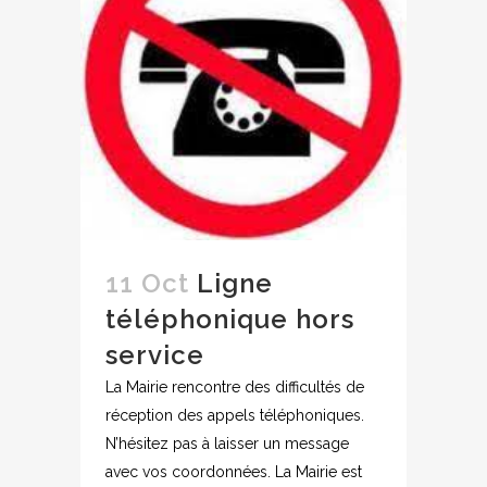
11 Oct
Ligne
téléphonique hors
service
La Mairie rencontre des difficultés de
réception des appels téléphoniques.
N’hésitez pas à laisser un message
avec vos coordonnées. La Mairie est