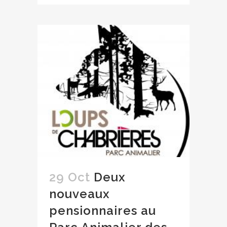
29 Oct
Deux
nouveaux
pensionnaires au