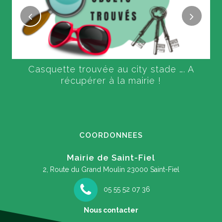
Casquette trouvée au city stade …. A
récupérer à la mairie !
COORDONNEES
Mairie de Saint-Fiel
2, Route du Grand Moulin
23000 Saint-Fiel
05 55 52 07 36
Nous contacter