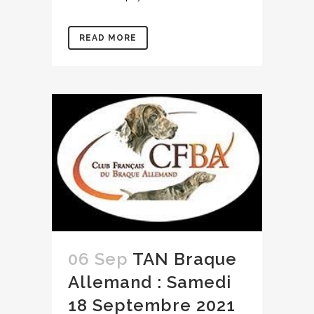
READ MORE
06 Sep
TAN Braque
Allemand : Samedi
18 Septembre 2021