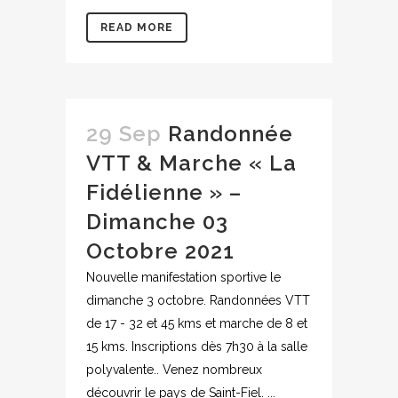
READ MORE
29 Sep
Randonnée
VTT & Marche « La
Fidélienne » –
Dimanche 03
Octobre 2021
Nouvelle manifestation sportive le
dimanche 3 octobre. Randonnées VTT
de 17 - 32 et 45 kms et marche de 8 et
15 kms. Inscriptions dès 7h30 à la salle
polyvalente.. Venez nombreux
découvrir le pays de Saint-Fiel. ...