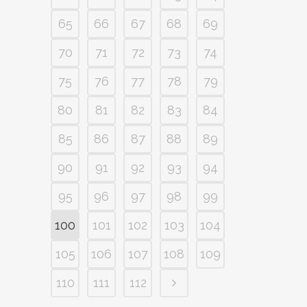
65
66
67
68
69
70
71
72
73
74
75
76
77
78
79
80
81
82
83
84
85
86
87
88
89
90
91
92
93
94
95
96
97
98
99
100
101
102
103
104
105
106
107
108
109
110
111
112