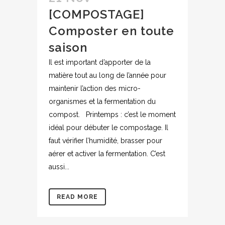
[COMPOSTAGE]
Composter en toute
saison
Il est important d’apporter de la
matière tout au long de l’année pour
maintenir l’action des micro-
organismes et la fermentation du
compost. Printemps : c’est le moment
idéal pour débuter le compostage. Il
faut vérifier l’humidité, brasser pour
aérer et activer la fermentation. C’est
aussi...
READ MORE