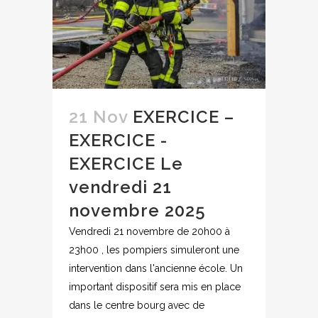
21 Nov
EXERCICE –
EXERCICE -
EXERCICE Le
vendredi 21
novembre 2025
Vendredi 21 novembre de 20h00 à
23h00 , les pompiers simuleront une
intervention dans l'ancienne école. Un
important dispositif sera mis en place
dans le centre bourg avec de