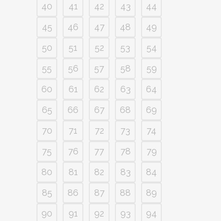
40
41
42
43
44
45
46
47
48
49
50
51
52
53
54
55
56
57
58
59
60
61
62
63
64
65
66
67
68
69
70
71
72
73
74
75
76
77
78
79
80
81
82
83
84
85
86
87
88
89
90
91
92
93
94