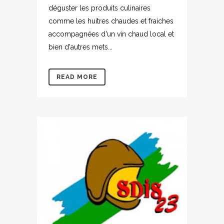
déguster les produits culinaires
comme les huitres chaudes et fraiches
accompagnées d'un vin chaud local et
bien d'autres mets...
READ MORE