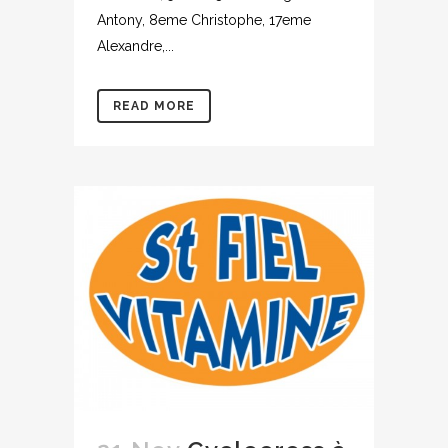
Antony, 8eme Christophe, 17eme
Alexandre,...
READ MORE