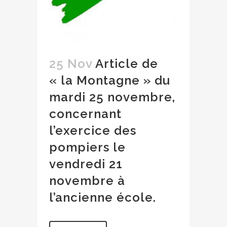
25 Nov
Article de
« la Montagne » du
mardi 25 novembre,
concernant
l’exercice des
pompiers le
vendredi 21
novembre à
l’ancienne école.