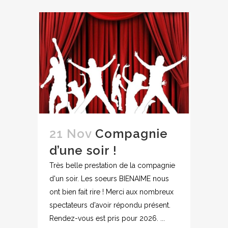
21 Nov
Compagnie
d’une soir !
Très belle prestation de la compagnie
d'un soir. Les soeurs BIENAIME nous
ont bien fait rire ! Merci aux nombreux
spectateurs d'avoir répondu présent.
Rendez-vous est pris pour 2026. ...