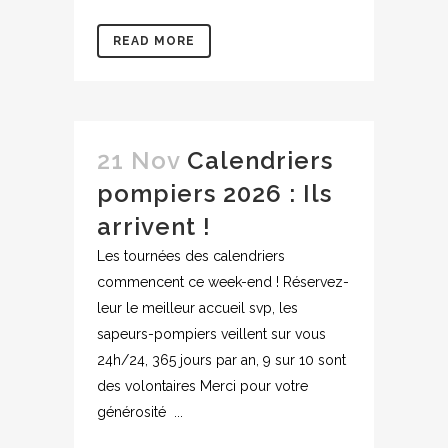
READ MORE
21 Nov
Calendriers
pompiers 2026 : Ils
arrivent !
Les tournées des calendriers
commencent ce week-end ! Réservez-
leur le meilleur accueil svp, les
sapeurs-pompiers veillent sur vous
24h/24, 365 jours par an, 9 sur 10 sont
des volontaires Merci pour votre
générosité ...