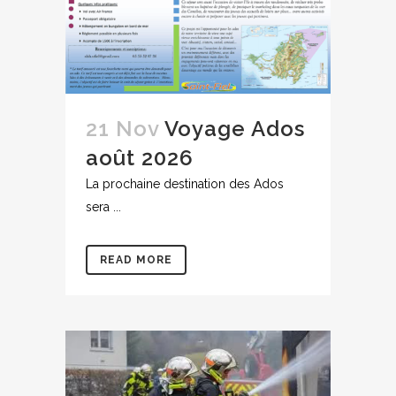
21 Nov
Voyage Ados
août 2026
La prochaine destination des Ados
sera ...
READ MORE