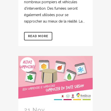
nombreux pompiers et véhicules
d'intervention. Des fumées seront
également utilisées pour se
rapprocher au mieux de la réalité. La...
READ MORE
21 Nov