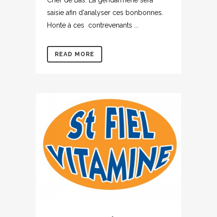
saisie afin d'analyser ces bonbonnes.
Honte à ces contrevenants ...
READ MORE