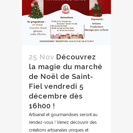
25 Nov
Découvrez
la magie du marché
de Noël de Saint-
Fiel vendredi 5
décembre dès
16h00 !
Artisanat et gourmandises seront au
rendez-vous ! Venez découvrir des
créations artisanales uniques et