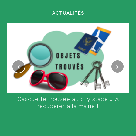
ACTUALITÉS
Casquette trouvée au city stade …. A
récupérer à la mairie !