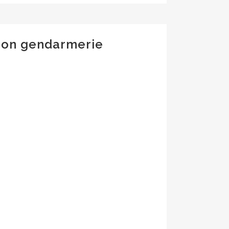
ion gendarmerie