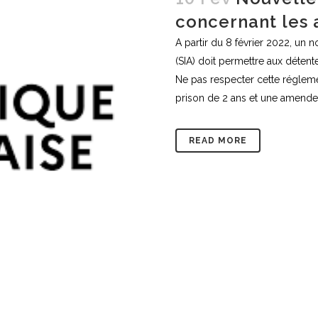
concernant les
A partir du 8 février 2022, un
(SIA) doit permettre aux détent
Ne pas respecter cette régleme
prison de 2 ans et une amende
READ MORE