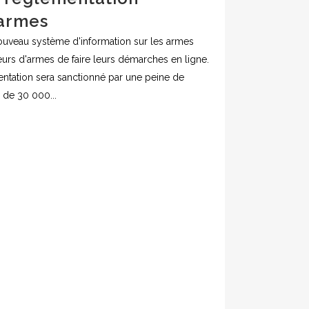
 armes
 nouveau système d'information sur les armes
eurs d'armes de faire leurs démarches en ligne.
ntation sera sanctionné par une peine de
 de 30 000...