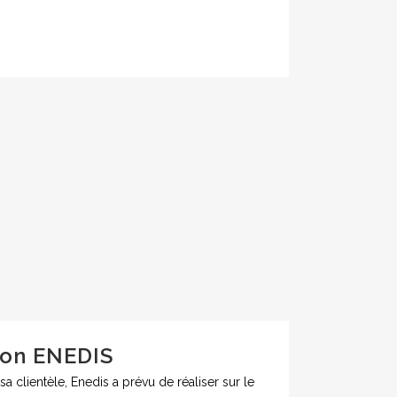
ion ENEDIS
 clientèle, Enedis a prévu de réaliser sur le