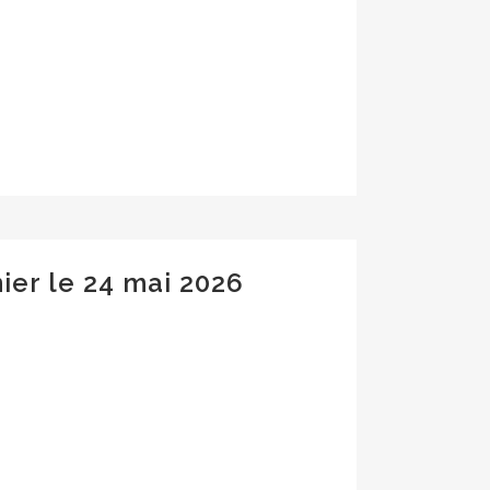
ier le 24 mai 2026