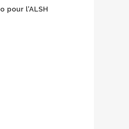
lo pour l’ALSH