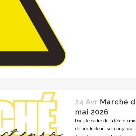
24 Avr
Marché d
mai 2026
Dans le cadre de la fête du mie
de producteurs sera organisé 