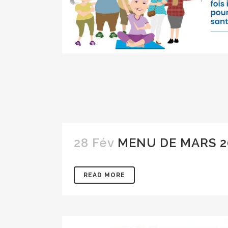
28 Fév
MENU DE MARS 2
READ MORE