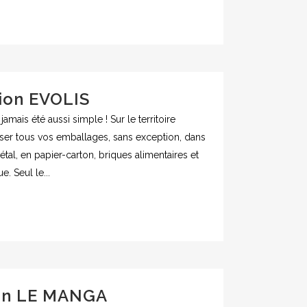
ion EVOLIS
 jamais été aussi simple ! Sur le territoire
ser tous vos emballages, sans exception, dans
étal, en papier-carton, briques alimentaires et
. Seul le...
ion LE MANGA