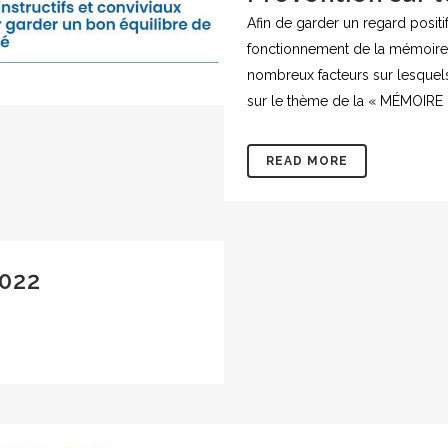
Afin de garder un regard positi
fonctionnement de la mémoire e
nombreux facteurs sur lesquel
sur le thème de la « MÉMOIRE »
READ MORE
022