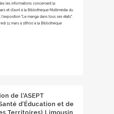
es les informations concernant la
 et d'avril à la Bibliothèque Multimédia du
'exposition "Le manga dans tous ses états".
redi 11 mars à 18h00 à la Bibliothèque
ion de l’ASEPT
 Santé d’Éducation et de
es Territoires) Limousin