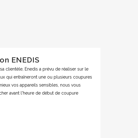
ion ENEDIS
 clientèle, Enedis a prévu de réaliser sur le
vaux qui entraîneront une ou plusieurs coupures
 mieux vos appareils sensibles, nous vous
er avant l'heure de début de coupure