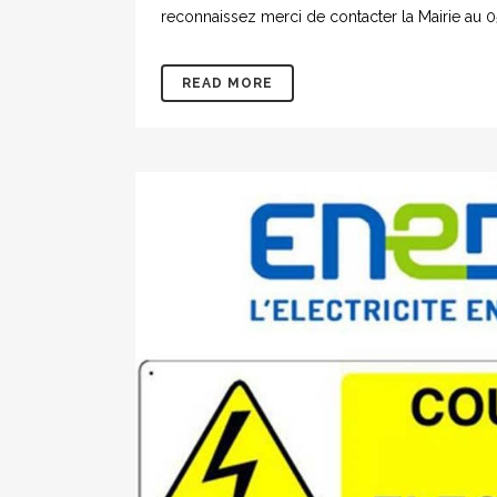
reconnaissez merci de contacter la Mairi
READ MORE