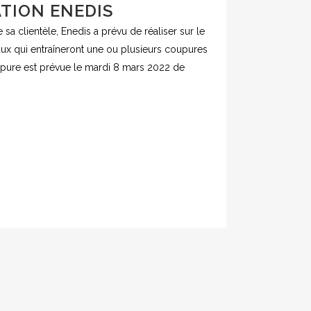
TION ENEDIS
a clientèle, Enedis a prévu de réaliser sur le
vaux qui entraîneront une ou plusieurs coupures
coupure est prévue le mardi 8 mars 2022 de