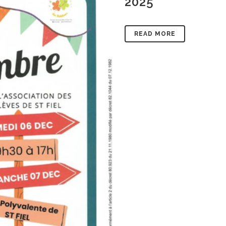
2025
READ MORE