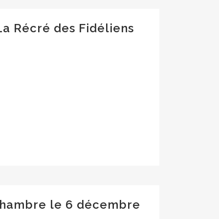
a Récré des Fidéliens
chambre le 6 décembre