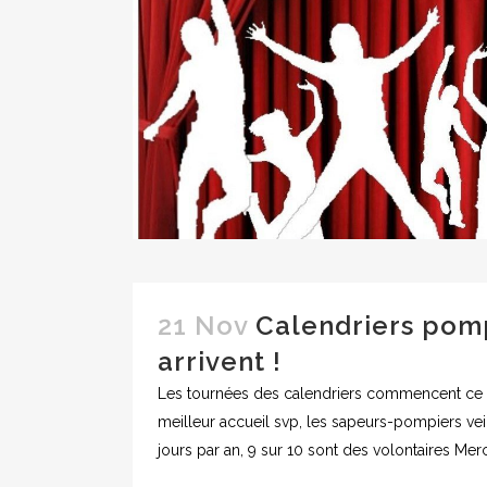
21 Nov
Calendriers pompi
arrivent !
Les tournées des calendriers commencent ce 
meilleur accueil svp, les sapeurs-pompiers vei
jours par an, 9 sur 10 sont des volontaires Merc