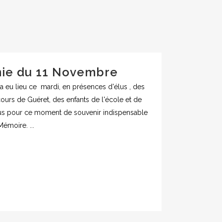
ie du 11 Novembre
 eu lieu ce mardi, en présences d'élus , des
ours de Guéret, des enfants de l'école et de
ous pour ce moment de souvenir indispensable
émoire. ...