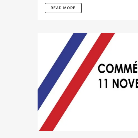
READ MORE