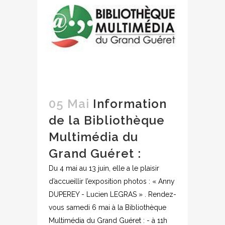
05 Mai
Information
de la Bibliothèque
Multimédia du
Grand Guéret :
Du 4 mai au 13 juin, elle a le plaisir
d’accueillir l’exposition photos : « Anny
DUPEREY - Lucien LEGRAS » . Rendez-
vous samedi 6 mai à la Bibliothèque
Multimédia du Grand Guéret : - à 11h