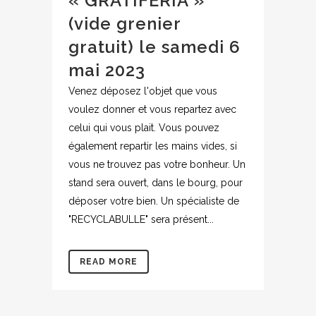
« GRATIFERIA »
(vide grenier
gratuit) le samedi 6
mai 2023
Venez déposez l'objet que vous
voulez donner et vous repartez avec
celui qui vous plait. Vous pouvez
également repartir les mains vides, si
vous ne trouvez pas votre bonheur. Un
stand sera ouvert, dans le bourg, pour
déposer votre bien. Un spécialiste de
"RECYCLABULLE" sera présent...
READ MORE