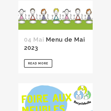
04 Mai
Menu de Mai
2023
READ MORE