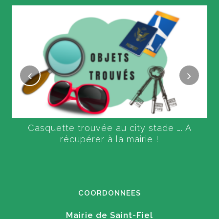
Casquette trouvée au city stade …. A
récupérer à la mairie !
COORDONNEES
Mairie de Saint-Fiel