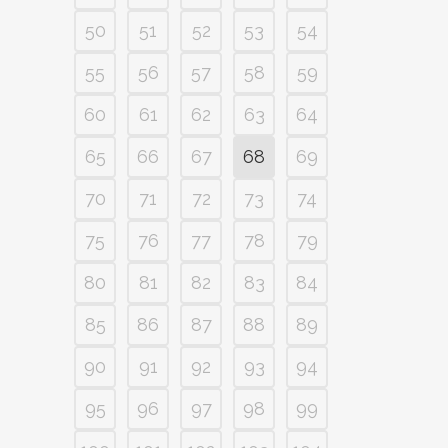
50
51
52
53
54
55
56
57
58
59
60
61
62
63
64
65
66
67
68
69
70
71
72
73
74
75
76
77
78
79
80
81
82
83
84
85
86
87
88
89
90
91
92
93
94
95
96
97
98
99