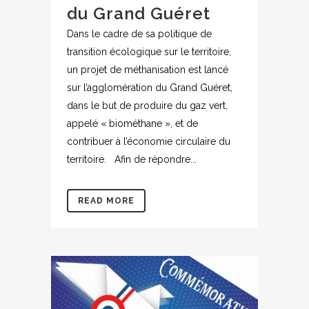
du Grand Guéret
Dans le cadre de sa politique de
transition écologique sur le territoire,
un projet de méthanisation est lancé
sur l’agglomération du Grand Guéret,
dans le but de produire du gaz vert,
appelé « biométhane », et de
contribuer à l’économie circulaire du
territoire. Afin de répondre...
READ MORE