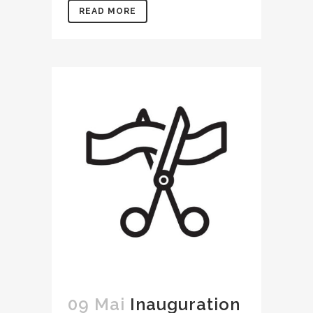
READ MORE
09 Mai
Inauguration