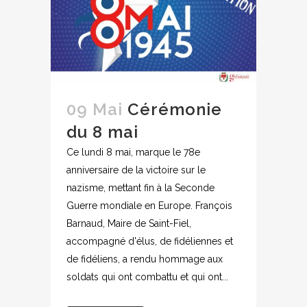
09 Mai
Cérémonie
du 8 mai
Ce lundi 8 mai, marque le 78e
anniversaire de la victoire sur le
nazisme, mettant fin à la Seconde
Guerre mondiale en Europe. François
Barnaud, Maire de Saint-Fiel,
accompagné d'élus, de fidéliennes et
de fidéliens, a rendu hommage aux
soldats qui ont combattu et qui ont...