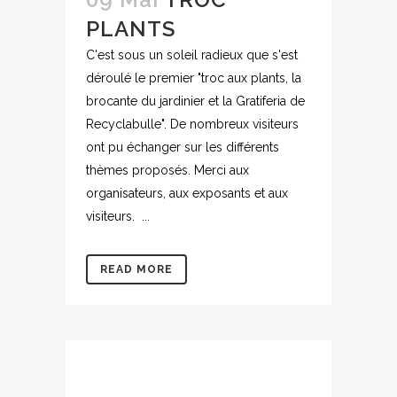
PLANTS
C'est sous un soleil radieux que s'est
déroulé le premier "troc aux plants, la
brocante du jardinier et la Gratiferia de
Recyclabulle". De nombreux visiteurs
ont pu échanger sur les différents
thèmes proposés. Merci aux
organisateurs, aux exposants et aux
visiteurs. ...
READ MORE