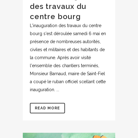
des travaux du
centre bourg
L'inauguration des travaux du centre
bourg s'est déroulée samedi 6 mai en
présence de nombreuses autorités,
civiles et militaires et des habitants de
la commune. Après avoir visité
l'ensemble des chantiers terminés,
Monsieur Barnaud, maire de Saint-Fiel
a coupé le ruban officiel scellant cette
inauguration. ...
READ MORE