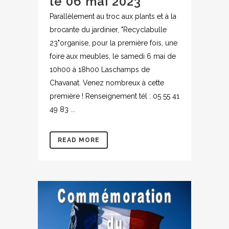
le 06 mai 2023
Parallèlement au troc aux plants et à la
brocante du jardinier, "Recyclabulle
23"organise, pour la première fois, une
foire aux meubles, le samedi 6 mai de
10h00 à 18h00 Laschamps de
Chavanat. Venez nombreux à cette
première ! Renseignement tél : 05 55 41
49 83 ...
READ MORE