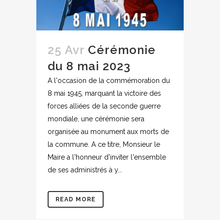
25 Avr
Cérémonie
du 8 mai 2023
A l'occasion de la commémoration du
8 mai 1945, marquant la victoire des
forces alliées de la seconde guerre
mondiale, une cérémonie sera
organisée au monument aux morts de
la commune. A ce titre, Monsieur le
Maire a l'honneur d'inviter l'ensemble
de ses administrés à y...
READ MORE