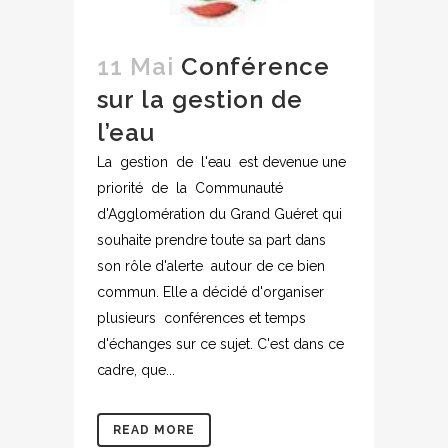
11 Mai
Conférence
sur la gestion de
l’eau
La gestion de l'eau est devenue une
priorité de la Communauté
d'Agglomération du Grand Guéret qui
souhaite prendre toute sa part dans
son rôle d'alerte autour de ce bien
commun. Elle a décidé d'organiser
plusieurs conférences et temps
d'échanges sur ce sujet. C'est dans ce
cadre, que...
READ MORE