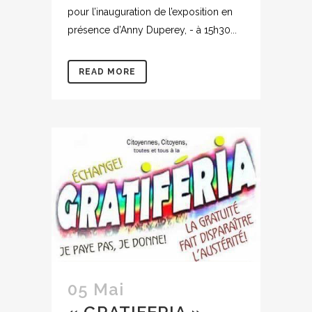
pour l’inauguration de l’exposition en
présence d’Anny Duperey, - à 15h30...
READ MORE
05 Mai