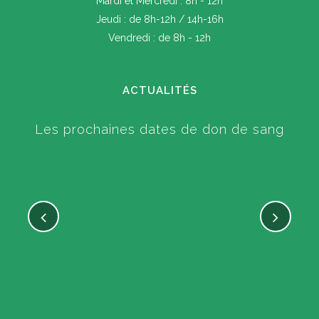
Mardi et Mercredi : 8h - 12h
Jeudi : de 8h-12h / 14h-16h
Vendredi : de 8h - 12h
ACTUALITÉS
Les prochaines dates de don de sang