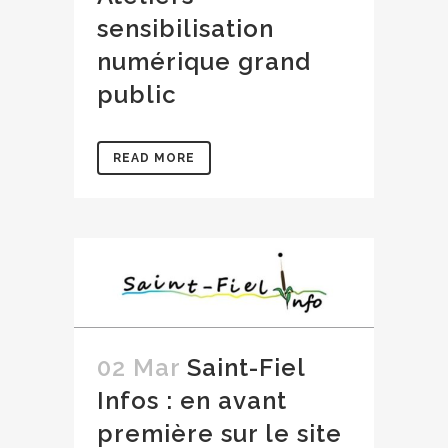
sensibilisation
numérique grand
public
READ MORE
02 Mar
Saint-Fiel
Infos : en avant
première sur le site