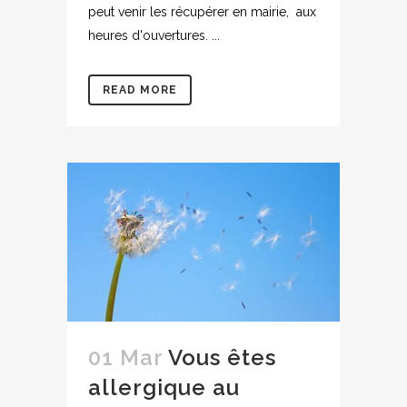
peut venir les récupérer en mairie, aux
heures d'ouvertures. ...
READ MORE
01 Mar
Vous êtes
allergique au