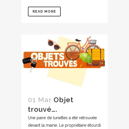
READ MORE
01 Mar
Objet
trouvé….
Une paire de lunettes a été retrouvée
devant la mairie. Le propriétaire étourdi