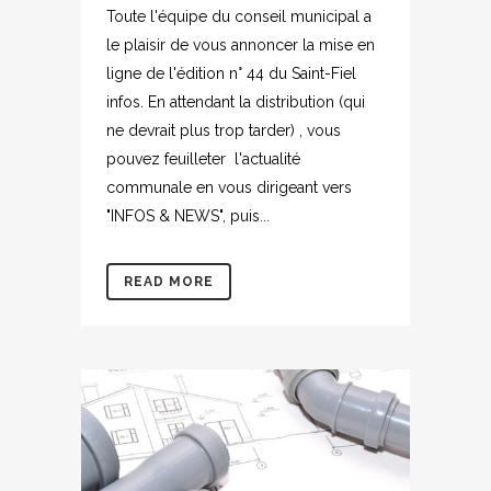
Toute l'équipe du conseil municipal a
le plaisir de vous annoncer la mise en
ligne de l'édition n° 44 du Saint-Fiel
infos. En attendant la distribution (qui
ne devrait plus trop tarder) , vous
pouvez feuilleter l'actualité
communale en vous dirigeant vers
"INFOS & NEWS", puis...
READ MORE