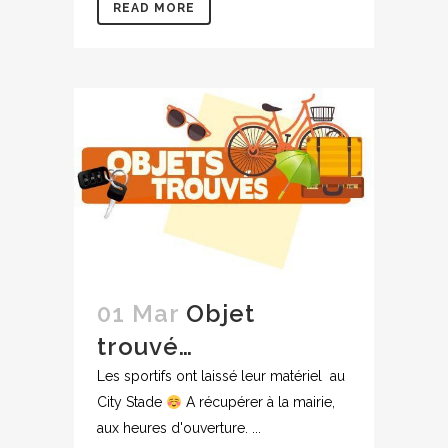
READ MORE
01 Mar
Objet
trouvé…
Les sportifs ont laissé leur matériel au
City Stade
A récupérer à la mairie,
aux heures d'ouverture. ...