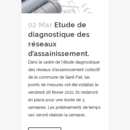
02 Mar
Etude de
diagnostique des
réseaux
d’assainissement.
Dans le cadre de l'étude diagnostique
des réseaux d'assainissement collectif
de la commune de Saint-Fiel, les
points de mesures ont été installés le
vendredi 26 février 2021. Ils resteront
en place pour une durée de 3
semaines. Les prélèvements de temps
sec seront réalisés la semaine...