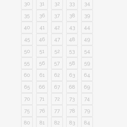
30
31
32
33
34
35
36
37
38
39
40
41
42
43
44
45
46
47
48
49
50
51
52
53
54
55
56
57
58
59
60
61
62
63
64
65
66
67
68
69
70
71
72
73
74
75
76
77
78
79
80
81
82
83
84