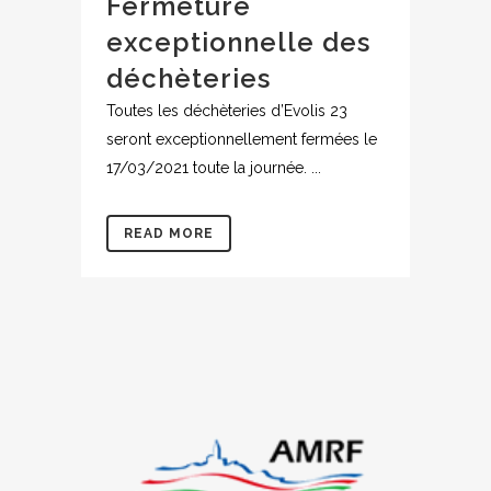
Fermeture
exceptionnelle des
déchèteries
Toutes les déchèteries d’Evolis 23
seront exceptionnellement fermées le
17/03/2021 toute la journée. ...
READ MORE