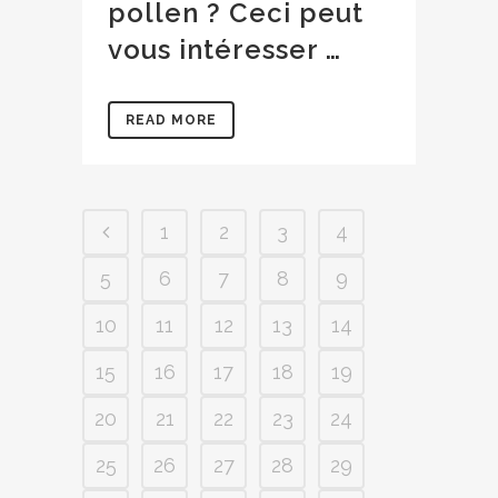
pollen ? Ceci peut
vous intéresser …
READ MORE
1
2
3
4
5
6
7
8
9
10
11
12
13
14
15
16
17
18
19
20
21
22
23
24
25
26
27
28
29