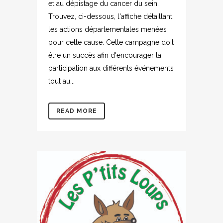
et au dépistage du cancer du sein.
Trouvez, ci-dessous, l'affiche détaillant
les actions départementales menées
pour cette cause. Cette campagne doit
être un succès afin d'encourager la
participation aux différents événements
tout au...
READ MORE