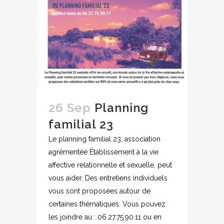
26 Sep
Planning
familial 23
Le planning familial 23, association
agrémentée Établissement à la vie
affective relationnelle et sexuelle, peut
vous aider. Des entretiens individuels
vous sont proposées autour de
certaines thématiques. Vous pouvez
les joindre au : 06.27.75.90.11 ou en