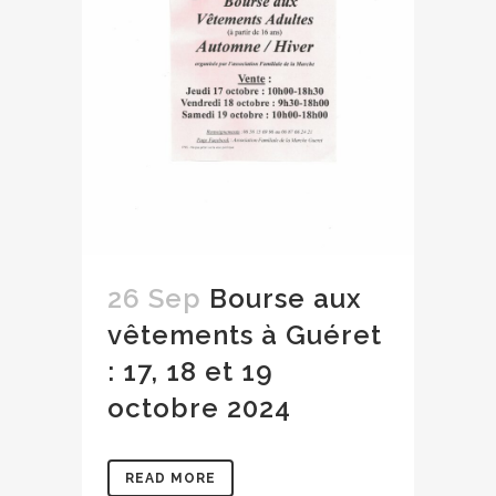
26 Sep
Bourse aux
vêtements à Guéret
: 17, 18 et 19
octobre 2024
READ MORE