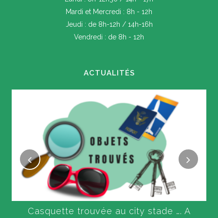
Mardi et Mercredi : 8h - 12h
Jeudi : de 8h-12h / 14h-16h
Vendredi : de 8h - 12h
ACTUALITÉS
Casquette trouvée au city stade …. A