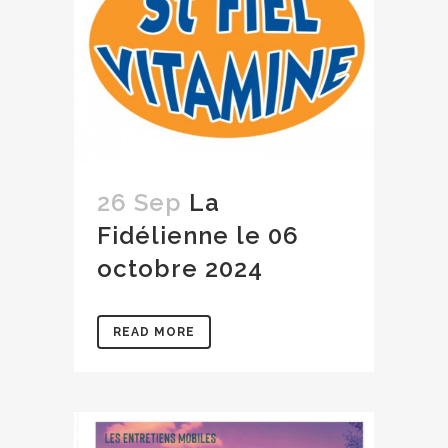
26 Sep
La
Fidélienne le 06
octobre 2024
READ MORE