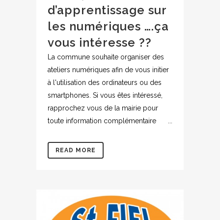
d’apprentissage sur
les numériques ….ça
vous intéresse ??
La commune souhaite organiser des
ateliers numériques afin de vous initier
à l'utilisation des ordinateurs ou des
smartphones. Si vous êtes intéressé,
rapprochez vous de la mairie pour
toute information complémentaire ...
READ MORE