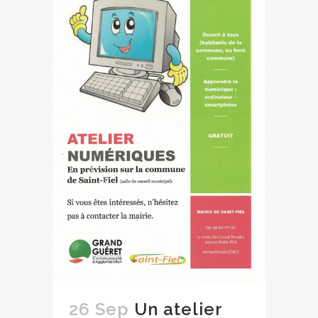
26 Sep
Un atelier