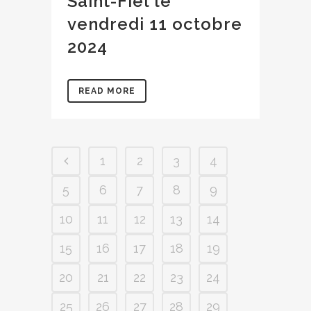
Saint-Fiel le
vendredi 11 octobre
2024
READ MORE
1
2
3
4
5
6
7
8
9
10
11
12
13
14
15
16
17
18
19
20
21
22
23
24
25
26
27
28
29