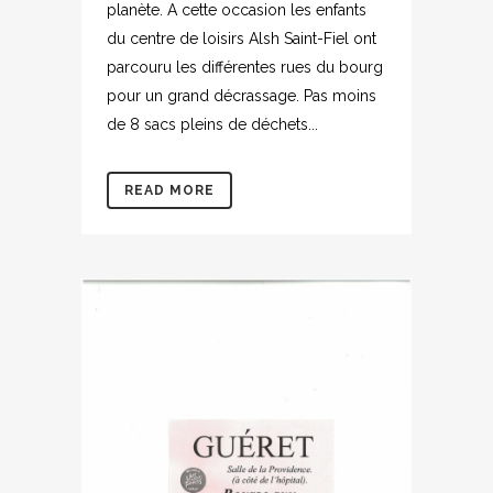
planète. A cette occasion les enfants
du centre de loisirs Alsh Saint-Fiel ont
parcouru les différentes rues du bourg
pour un grand décrassage. Pas moins
de 8 sacs pleins de déchets...
READ MORE