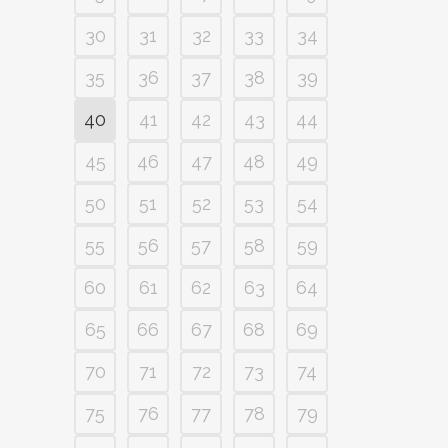
30
31
32
33
34
35
36
37
38
39
40
41
42
43
44
45
46
47
48
49
50
51
52
53
54
55
56
57
58
59
60
61
62
63
64
65
66
67
68
69
70
71
72
73
74
75
76
77
78
79