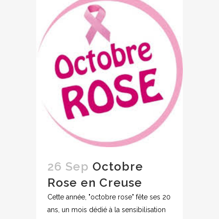
26 Sep
Octobre
Rose en Creuse
Cette année, "octobre rose" fête ses 20
ans, un mois dédié à la sensibilisation