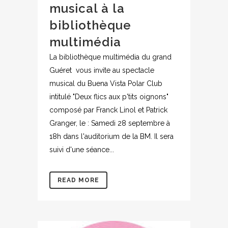
musical à la
bibliothèque
multimédia
La bibliothèque multimédia du grand
Guéret vous invite au spectacle
musical du Buena Vista Polar Club
intitulé "Deux flics aux p'tits oignons"
composé par Franck Linol et Patrick
Granger, le : Samedi 28 septembre à
18h dans l'auditorium de la BM. Il sera
suivi d'une séance...
READ MORE