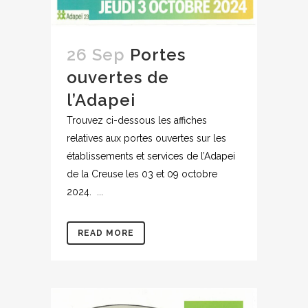
26 Sep
Portes
ouvertes de
l’Adapei
Trouvez ci-dessous les affiches
relatives aux portes ouvertes sur les
établissements et services de l’Adapei
de la Creuse les 03 et 09 octobre
2024. ...
READ MORE