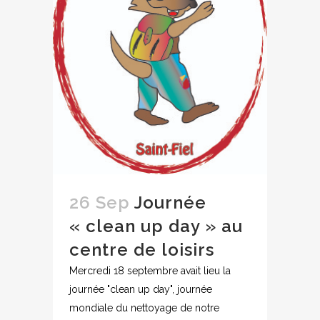
26 Sep
Journée
« clean up day » au
centre de loisirs
Mercredi 18 septembre avait lieu la
journée "clean up day", journée
mondiale du nettoyage de notre