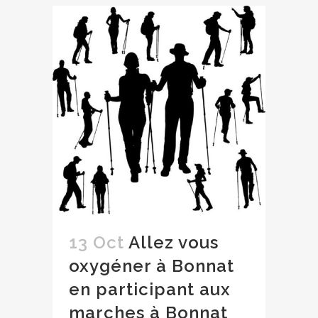
13 Oct
Allez vous
oxygéner à Bonnat
en participant aux
marches à Bonnat