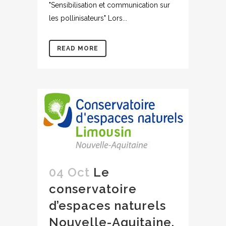
"Sensibilisation et communication sur
les pollinisateurs" Lors...
READ MORE
04 Oct
Le
conservatoire
d’espaces naturels
Nouvelle-Aquitaine,