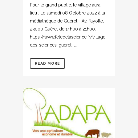
Pour le grand public, le village aura
lieu : Le samedi 08 Octobre 2022 à la
médiathèque de Guéret - Av. Fayolle,
23000 Guéret de 14h00 à 21h00.
https://www.fetedelascience.fr/village-
des-sciences-gueret ...
READ MORE