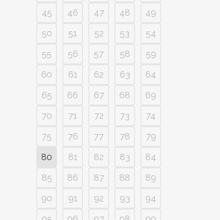
45
46
47
48
49
50
51
52
53
54
55
56
57
58
59
60
61
62
63
64
65
66
67
68
69
70
71
72
73
74
75
76
77
78
79
80
81
82
83
84
85
86
87
88
89
90
91
92
93
94
95
96
97
98
99