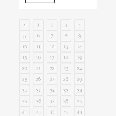
1
2
3
4
5
6
7
8
9
10
11
12
13
14
15
16
17
18
19
20
21
22
23
24
25
26
27
28
29
30
31
32
33
34
35
36
37
38
39
40
41
42
43
44