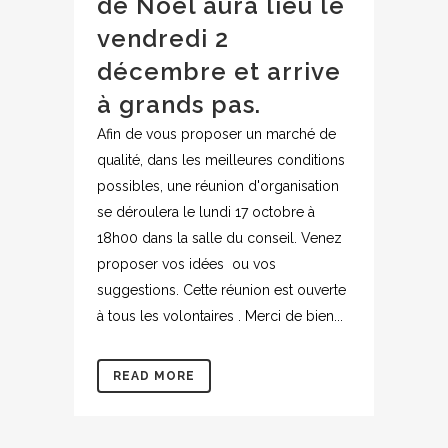
de Noël aura lieu le
vendredi 2
décembre et arrive
à grands pas.
Afin de vous proposer un marché de
qualité, dans les meilleures conditions
possibles, une réunion d'organisation
se déroulera le lundi 17 octobre à
18h00 dans la salle du conseil. Venez
proposer vos idées ou vos
suggestions. Cette réunion est ouverte
à tous les volontaires . Merci de bien...
READ MORE