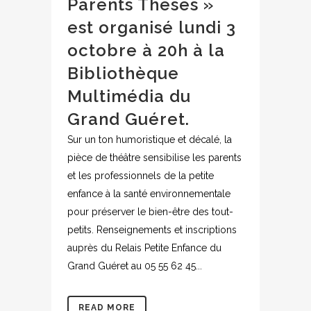
Parents Thèses »
est organisé lundi 3
octobre à 20h à la
Bibliothèque
Multimédia du
Grand Guéret.
Sur un ton humoristique et décalé, la
pièce de théâtre sensibilise les parents
et les professionnels de la petite
enfance à la santé environnementale
pour préserver le bien-être des tout-
petits. Renseignements et inscriptions
auprès du Relais Petite Enfance du
Grand Guéret au 05 55 62 45...
READ MORE