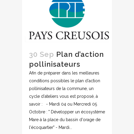
30 Sep
Plan d’action
pollinisateurs
Afin de préparer dans les meilleures
conditions possibles le plan d'action
pollinisateurs de la commune, un
cycle d'ateliers vous est proposé, à
savoir : - Mardi 04 ou Mercredi 05
Octobre : " Développer un écosystème
Mare à la place du bassin d'orage de
l'écoquartier" - Mardi...