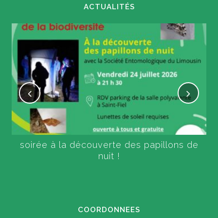
ACTUALITÉS
soirée à la découverte des papillons de
nuit !
COORDONNEES