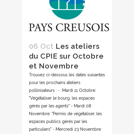
06 Oct
Les ateliers
du CPIE sur Octobre
et Novembre
Trouvez ci-dessous les dates suivantes
pour les prochains ateliers
pollinisateurs : - Mardi 11 Octobre:
"Végétaliser le bourg, les espaces
gérés par les agents" - Mardi 08
Novembre: "Permis de végétaliser, les
espaces publics gérés par les
particuliers" - Mercredi 23 Novembre: