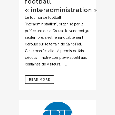
football
« interadministration »
Le tournoi de football
"interadministration", organisé par la
préfecture de la Creuse le vendredi 30
septembre, s'est remarquablement
déroulé sur le terrain de Saint-Fiel.
Cette manifestation à permis de faire
découvrir notre complexe sportif aux
centaines de visiteurs. ...
READ MORE