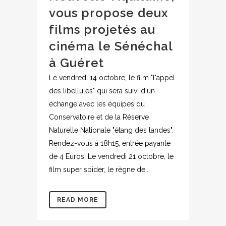
vous propose deux
films projetés au
cinéma le Sénéchal
à Guéret
Le vendredi 14 octobre, le film "l'appel
des libellules" qui sera suivi d'un
échange avec les équipes du
Conservatoire et de la Réserve
Naturelle Nationale "étang des landes".
Rendez-vous à 18h15, entrée payante
de 4 Euros. Le vendredi 21 octobre, le
film super spider, le règne de...
READ MORE