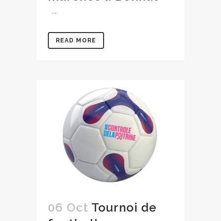
...
READ MORE
06 Oct
Tournoi de